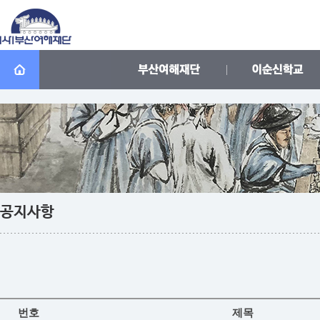
공지사항
번호
제목