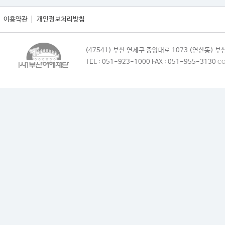
이용약관
개인정보처리방침
(47541) 부산 연제구 중앙대로 1073 (연산동)
TEL : 051-923-1000 FAX : 051-955-3130
CO