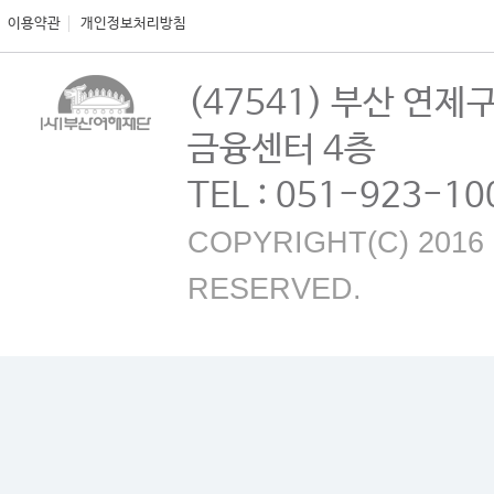
이용약관
개인정보처리방침
(47541) 부산 연제
금융센터 4층
TEL : 051-923-10
COPYRIGHT(C) 2016 B
RESERVED.