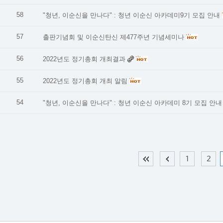
58
"청년, 이순신을 만나다" : 청년 이순신 아카데미9기 모집 안내
57
출판기념회 및 이순신탄신 제477주년 기념세미나
56
2022년도 정기총회 개최결과
55
2022년도 정기총회 개최 알림
54
"청년, 이순신을 만나다" : 청년 이순신 아카데미 8기 모집 안내
1
2