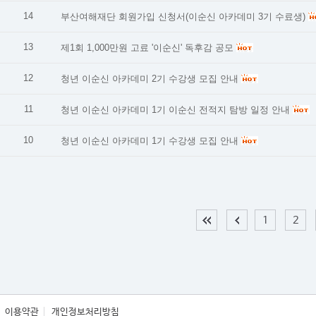
14
부산여해재단 회원가입 신청서(이순신 아카데미 3기 수료생)
13
제1회 1,000만원 고료 '이순신' 독후감 공모
12
청년 이순신 아카데미 2기 수강생 모집 안내
11
청년 이순신 아카데미 1기 이순신 전적지 탐방 일정 안내
10
청년 이순신 아카데미 1기 수강생 모집 안내
1
2
이용약관
개인정보처리방침