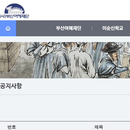
공지사항
번호
제목