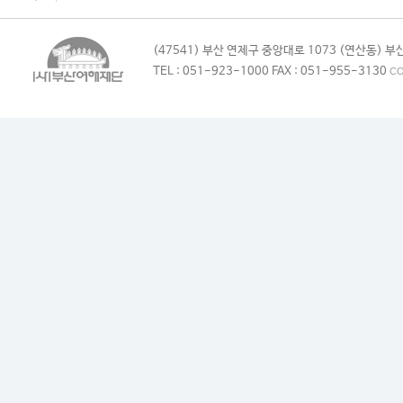
(47541) 부산 연제구 중앙대로 1073 (연산동)
TEL : 051-923-1000 FAX : 051-955-3130
CO