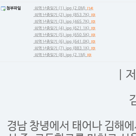
첨부파일
의역 난중일기 (1).jpg (2.0M)
[14]
의역 난중일기 (2).jpg (853.7K)
[0]
의역 난중일기 (3).jpg (465.7K)
[0]
의역 난중일기 (4).jpg (621.1K)
[0]
의역 난중일기 (5).jpg (650.5K)
[0]
의역 난중일기 (6).jpg (641.0K)
[0]
의역 난중일기 (7).jpg (883.1K)
[0]
의역 난중일기 (8).jpg (2.1M)
[0]
| 
경남 창녕에서 태어나 김해에서