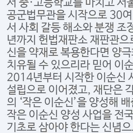
서 중·고등학교를 마치고 서울
공군법무관을 시작으로 30여
서 사회 갈등 해소와 분쟁 조정
년까지 헌법재판소 재판관으로
신을 약재로 복용한다면 양극
치유될 수 있으리라 믿어 이
2014년부터 시작한 이순신
설립으로 이어졌고, 재단은 
의 ‘작은 이순신’을 양성해 
작은 이순신 양성 사업을 전
기초로 삼아야 한다는 신념으