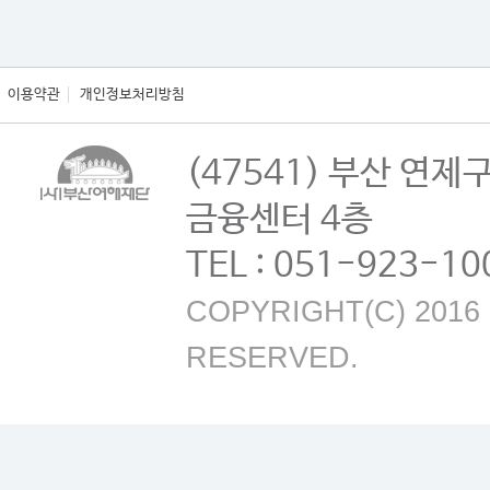
이용약관
개인정보처리방침
(47541) 부산 연제
금융센터 4층
TEL : 051-923-10
COPYRIGHT(C) 2016 B
RESERVED.