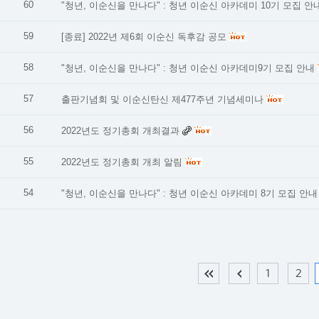
60
"청년, 이순신을 만나다" : 청년 이순신 아카데미 10기 모집 안
59
[종료] 2022년 제6회 이순신 독후감 공모
58
"청년, 이순신을 만나다" : 청년 이순신 아카데미9기 모집 안내
57
출판기념회 및 이순신탄신 제477주년 기념세미나
56
2022년도 정기총회 개최결과
55
2022년도 정기총회 개최 알림
54
"청년, 이순신을 만나다" : 청년 이순신 아카데미 8기 모집 안내
1
2