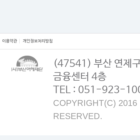
이용약관
개인정보처리방침
(47541) 부산 연제
금융센터 4층
TEL : 051-923-10
COPYRIGHT(C) 2016 B
RESERVED.