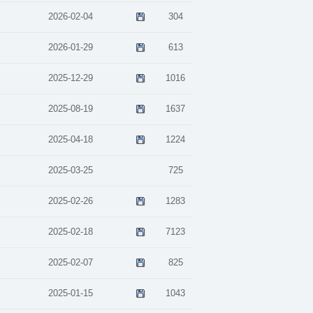
2026-02-04
304
2026-01-29
613
2025-12-29
1016
2025-08-19
1637
2025-04-18
1224
2025-03-25
725
2025-02-26
1283
2025-02-18
7123
2025-02-07
825
2025-01-15
1043