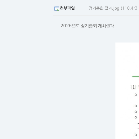
첨부파일
정기총회 결과.jpg (110.4K)
2026년도 정기총회 개최결과