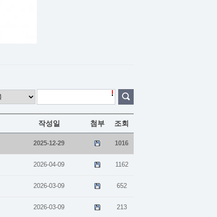
작성일
첨부
조회
2025-12-29
1016
2026-04-09
1162
2026-03-09
652
2026-03-09
213