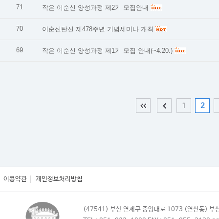
71
작은 이순신 양성과정 제2기 모집안내
70
이순신탄신 제478주년 기념세미나 개최
69
작은 이순신 양성과정 제1기 모집 안내(~4.20.)
1
2
이용약관
개인정보처리방침
(47541) 부산 연제구 중앙대로 1073 (연산동)