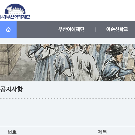
공지사항
번호
제목