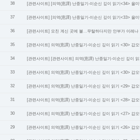
38
[관련사이트]
[의역(意譯) 난중일기-이순신 깊이 읽기<34> 을미년
37
[관련사이트]
[의역(意譯) 난중일기-이순신 깊이 읽기<33> 을미년
36
[관련사이트]
모친 계신 곳에 불…무탈하다지만 안부가 이레나 
35
[관련사이트]
의역(意譯) 난중일기-이순신 깊이 읽기 <30> 갑오년
34
[관련사이트]
33
[관련사이트]
의역(意譯) 난중일기-이순신 깊이 읽기 <30> 갑오년
32
[관련사이트]
의역(意譯) 난중일기-이순신 깊이 읽기 <29> 갑오년(
31
[관련사이트]
의역(意譯) 난중일기-이순신 깊이 읽기 <28> 갑오년(
30
[관련사이트]
의역(意譯) 난중일기-이순신 깊이 읽기 <27> 갑오년
29
[관련사이트]
의역(意譯) 난중일기-이순신 깊이 읽기 <26> 갑오년