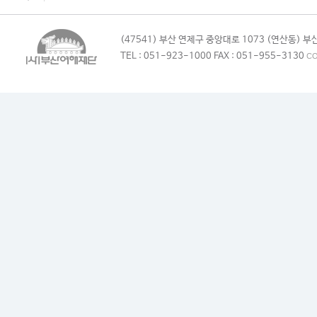
(47541) 부산 연제구 중앙대로 1073 (연산동)
TEL : 051-923-1000 FAX : 051-955-3130
CO