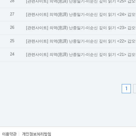
28
[관련사이트]
의역(意譯) 난중일기-이순신 깊이 읽기 <25> 갑오년
27
[관련사이트]
의역(意譯) 난중일기-이순신 깊이 읽기 <24> 갑오년
26
[관련사이트]
의역(意譯) 난중일기-이순신 깊이 읽기 <23> 갑오년
25
[관련사이트]
의역(意譯) 난중일기-이순신 깊이 읽기 <22> 갑오년
24
[관련사이트]
의역(意譯) 난중일기-이순신 깊이 읽기 <21> 갑오년
1
이용약관
개인정보처리방침