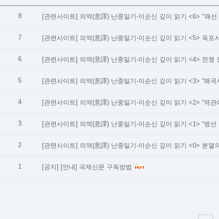
8
[관련사이트]
7
[관련사이트]
6
[관련사이트]
5
[관련사이트]
4
[관련사이트]
3
[관련사이트]
2
[관련사이트]
의역(意譯) 난중일기-이순신 깊이 읽기 <0> 분열
1
[공지]
[안내] 국제신문 구독방법