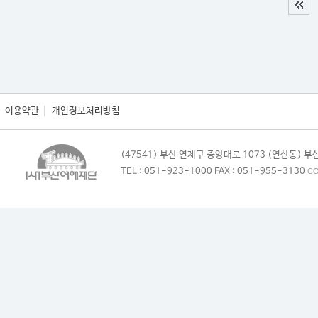
이용약관
개인정보처리방침
(47541) 부산 연제구 중앙대로 1073 (연산동)
TEL : 051-923-1000 FAX : 051-955-3130
CO