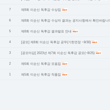
7
제8회 이순신 독후감 수상집
6
제8회 이순신 독후감 수상자 결과는 공지사항에서 확인바랍니
5
제8회 이순신 독후감 결과발표 안내
4
[공모] 제8회 이순신 독후감 공무(기한연장 ~9/30)
3
[공모마감] 2023년 제7회 이순신 독후감 공모(~8/25)
2
제6회 이순신 독후감 모음집
1
제5회 이순신 독후감 작품집