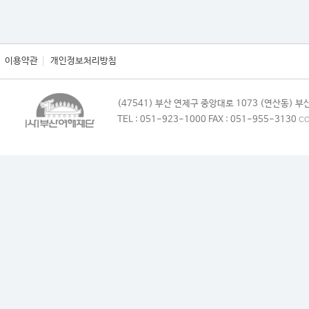
이용약관
개인정보처리방침
(47541) 부산 연제구 중앙대로 1073 (연산동)
TEL : 051-923-1000 FAX : 051-955-3130
CO