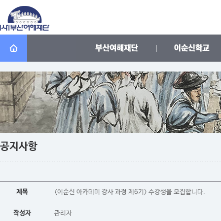
공지사항
제목
<이순신 아카데미 강사 과정 제6기> 수강생을 모집합니다.
작성자
관리자