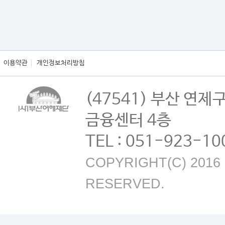
이용약관
개인정보처리방침
(47541) 부산 연제
금융센터 4층
TEL : 051-923-10
COPYRIGHT(C) 2016 B
RESERVED.