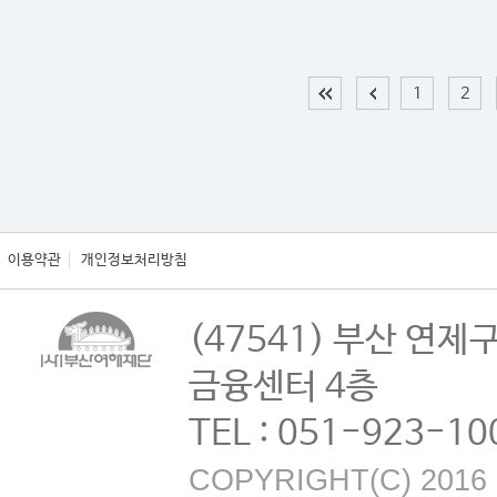
1
2
이용약관
개인정보처리방침
(47541) 부산 연제
금융센터 4층
TEL : 051-923-10
COPYRIGHT(C) 2016 B