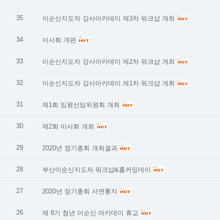
35
이순신지도자 강사아카데미 제3차 워크샵 개최
34
이사회 개편
33
이순신지도자 강사아카데미 제2차 워크샵 개최
32
이순신지도자 강사아카데미 제1차 워크샵 개최
31
제1회 임원선임위원회 개최
30
제2회 이사회 개최
29
2020년 정기총회 개최결과
28
부산이순신지도자 워크샵&홈커밍데이
27
2020년 정기총회 서면통지
26
제 8기 청년 이순신 아카데미 휴교