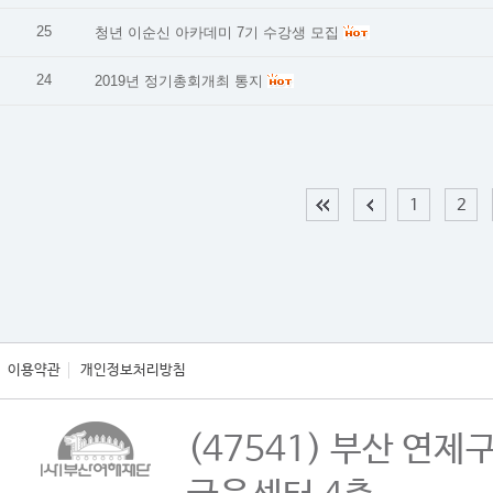
25
청년 이순신 아카데미 7기 수강생 모집
24
2019년 정기총회개최 통지
1
2
이용약관
개인정보처리방침
(47541) 부산 연제