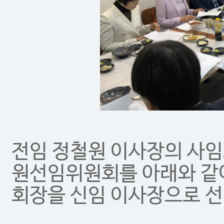
전임 정철원 이사장의 사임
원선임위원회를 아래와 같
회장을 신임 이사장으로 