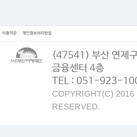
이용약관
개인정보처리방침
(47541) 부산 연제
금융센터 4층
TEL : 051-923-10
COPYRIGHT(C) 2016 B
RESERVED.