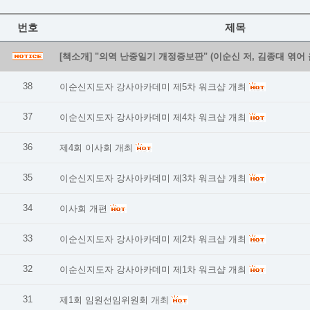
번호
제목
[책소개] "의역 난중일기 개정증보판" (이순신 저, 김종대 엮어 
38
이순신지도자 강사아카데미 제5차 워크샵 개최
37
이순신지도자 강사아카데미 제4차 워크샵 개최
36
제4회 이사회 개최
35
이순신지도자 강사아카데미 제3차 워크샵 개최
34
이사회 개편
33
이순신지도자 강사아카데미 제2차 워크샵 개최
32
이순신지도자 강사아카데미 제1차 워크샵 개최
31
제1회 임원선임위원회 개최