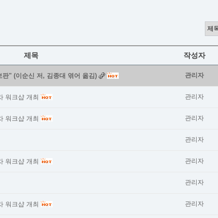
제목
작성자
관리자
판" (이순신 저, 김종대 엮어 옮김)
관리자
차 워크샵 개최
관리자
차 워크샵 개최
관리자
관리자
차 워크샵 개최
관리자
관리자
차 워크샵 개최