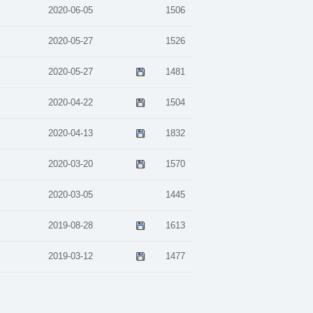
2020-06-05
1506
2020-05-27
1526
2020-05-27
1481
2020-04-22
1504
2020-04-13
1832
2020-03-20
1570
2020-03-05
1445
2019-08-28
1613
2019-03-12
1477