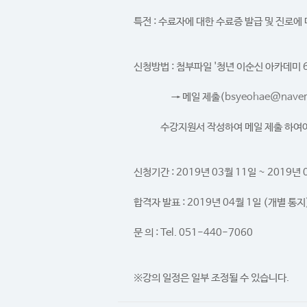
특전 : 수료자에 대한 수료증 발급 및 진로
신청방법 : 첨부파일 '청년 이순신 아카데미 
→ 메일 제출(
bsyeohae@naver
수강지원서 작성하여 메일 제출 하여야
신청기간 : 2019년 03월 11일 ~ 2019년 
합격자 발표 : 2019년 04월 1일 (개별 통지
문 의 : Tel. 051-440-7060
※강의 일정은 일부 조정될 수 있습니다.