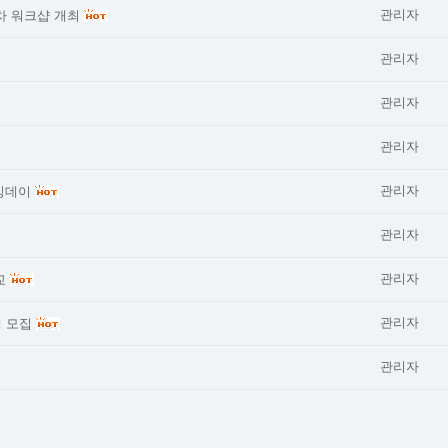
관리자
차 워크샵 개최
관리자
관리자
관리자
관리자
밍데이
관리자
관리자
교
관리자
생 모집
관리자