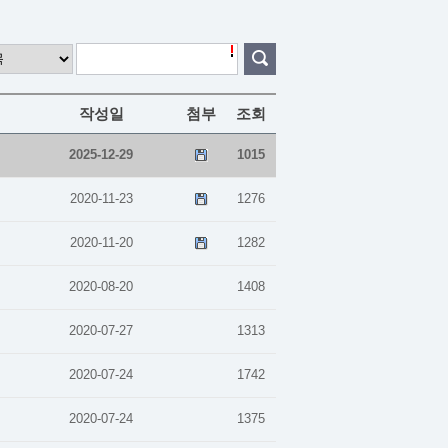
작성일
첨부
조회
2025-12-29
1015
2020-11-23
1276
2020-11-20
1282
2020-08-20
1408
2020-07-27
1313
2020-07-24
1742
2020-07-24
1375